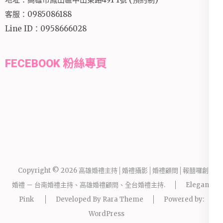
客服：0985086188
Line ID：0958666028
FECEBOOK 粉絲專頁
Copyright © 2026
高雄婚禮主持│婚禮攝影│婚禮顧問│報囍囉創意
婚禮 － 台南婚禮主持、高雄婚禮顧問、全台婚禮主持
.
Elegant
Pink
Developed By
Rara Theme
Powered by:
WordPress