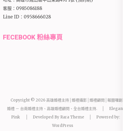
客服：0985086188
Line ID：0958666028
FECEBOOK 粉絲專頁
Copyright © 2026
高雄婚禮主持│婚禮攝影│婚禮顧問│報囍囉創意
婚禮 － 台南婚禮主持、高雄婚禮顧問、全台婚禮主持
.
Elegant
Pink
Developed By
Rara Theme
Powered by:
WordPress