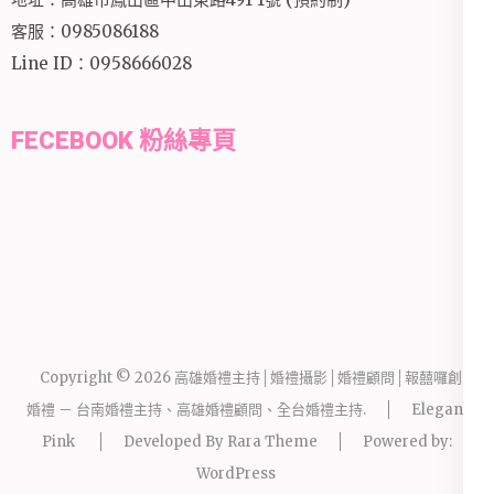
客服：0985086188
Line ID：0958666028
FECEBOOK 粉絲專頁
Copyright © 2026
高雄婚禮主持│婚禮攝影│婚禮顧問│報囍囉創意
婚禮 － 台南婚禮主持、高雄婚禮顧問、全台婚禮主持
.
Elegant
Pink
Developed By
Rara Theme
Powered by:
WordPress