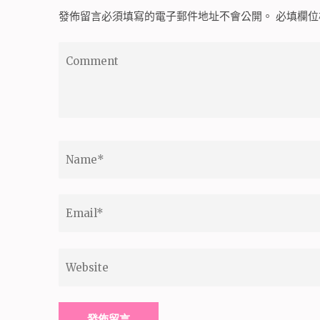
發佈留言必須填寫的電子郵件地址不會公開。
必填欄
Comment
Name
*
Email
*
Website