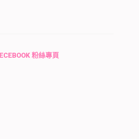
FECEBOOK 粉絲專頁