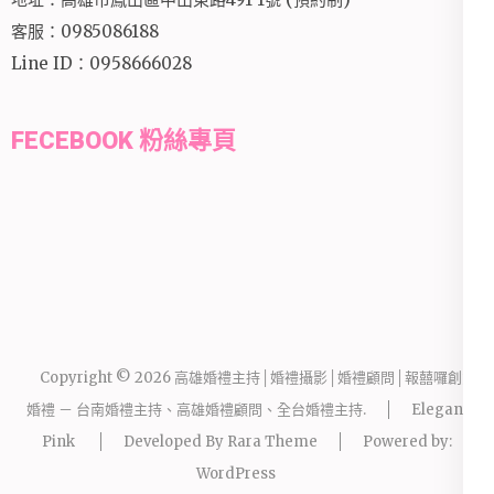
客服：0985086188
Line ID：0958666028
FECEBOOK 粉絲專頁
Copyright © 2026
高雄婚禮主持│婚禮攝影│婚禮顧問│報囍囉創意
婚禮 － 台南婚禮主持、高雄婚禮顧問、全台婚禮主持
.
Elegant
Pink
Developed By
Rara Theme
Powered by:
WordPress