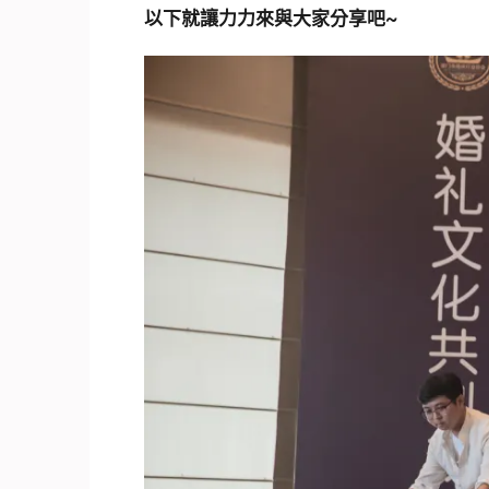
以下就讓力力來與大家分享吧~