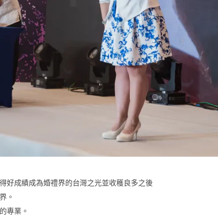
得好成績成為婚禮界的台灣之光並收穫良多之後
界。
的專業。