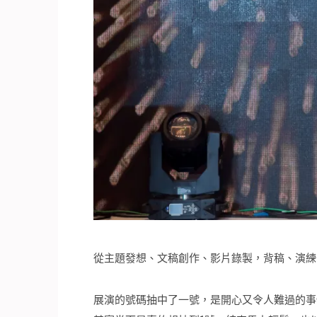
從主題發想、文稿創作、影片錄製，背稿、演練
展演的號碼抽中了一號，是開心又令人難過的事情啊