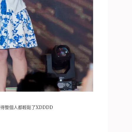
得整個人都輕鬆了XDDDD