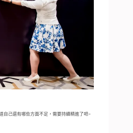
道自己還有哪些方面不足，需要持續精進了吧~