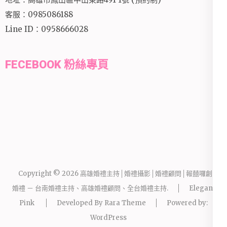
客服：0985086188
Line ID：0958666028
FECEBOOK 粉絲專頁
Copyright © 2026
高雄婚禮主持│婚禮攝影│婚禮顧問│報囍囉創意
婚禮 － 台南婚禮主持、高雄婚禮顧問、全台婚禮主持
.
Elegant
Pink
Developed By
Rara Theme
Powered by:
WordPress