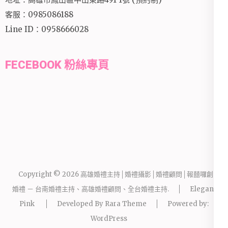
客服：0985086188
Line ID：0958666028
FECEBOOK 粉絲專頁
Copyright © 2026
高雄婚禮主持│婚禮攝影│婚禮顧問│報囍囉創意
婚禮 － 台南婚禮主持、高雄婚禮顧問、全台婚禮主持
.
Elegant
Pink
Developed By
Rara Theme
Powered by:
WordPress