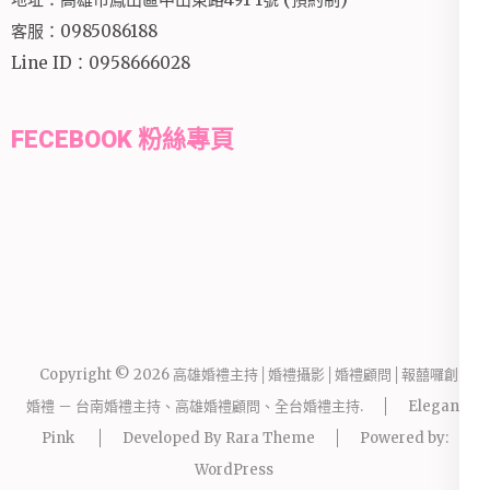
客服：0985086188
Line ID：0958666028
FECEBOOK 粉絲專頁
Copyright © 2026
高雄婚禮主持│婚禮攝影│婚禮顧問│報囍囉創意
婚禮 － 台南婚禮主持、高雄婚禮顧問、全台婚禮主持
.
Elegant
Pink
Developed By
Rara Theme
Powered by:
WordPress