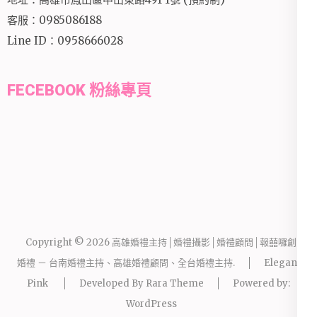
客服：0985086188
Line ID：0958666028
FECEBOOK 粉絲專頁
Copyright © 2026
高雄婚禮主持│婚禮攝影│婚禮顧問│報囍囉創意
婚禮 － 台南婚禮主持、高雄婚禮顧問、全台婚禮主持
.
Elegant
Pink
Developed By
Rara Theme
Powered by:
WordPress