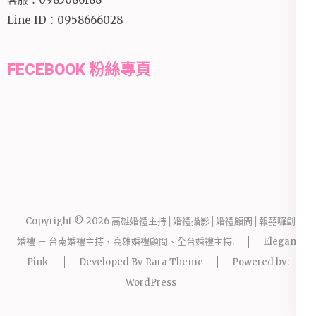
Line ID：0958666028
FECEBOOK 粉絲專頁
Copyright © 2026
高雄婚禮主持│婚禮攝影│婚禮顧問│報囍囉創意
婚禮 － 台南婚禮主持、高雄婚禮顧問、全台婚禮主持
.
Elegant
Pink
Developed By
Rara Theme
Powered by:
WordPress