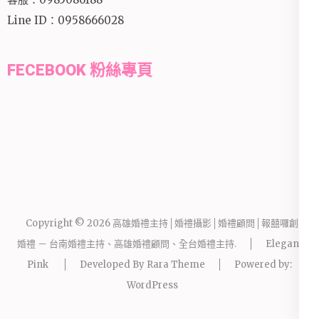
Line ID：0958666028
FECEBOOK 粉絲專頁
Copyright © 2026
高雄婚禮主持│婚禮攝影│婚禮顧問│報囍囉創意
婚禮 － 台南婚禮主持、高雄婚禮顧問、全台婚禮主持
.
Elegant
Pink
Developed By
Rara Theme
Powered by:
WordPress