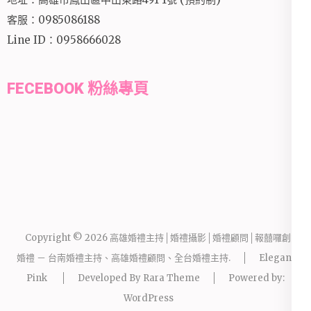
客服：0985086188
Line ID：0958666028
FECEBOOK 粉絲專頁
Copyright © 2026
高雄婚禮主持│婚禮攝影│婚禮顧問│報囍囉創意
婚禮 － 台南婚禮主持、高雄婚禮顧問、全台婚禮主持
.
Elegant
Pink
Developed By
Rara Theme
Powered by:
WordPress