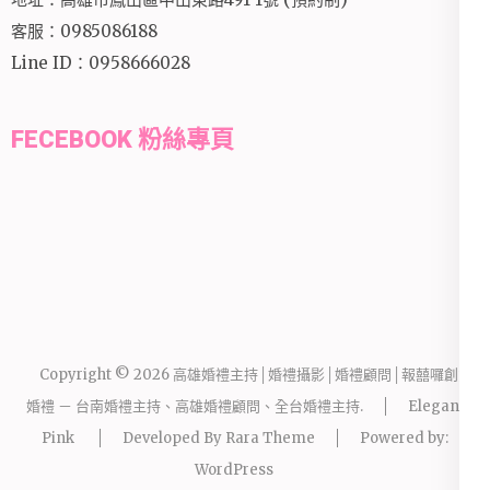
客服：0985086188
Line ID：0958666028
FECEBOOK 粉絲專頁
Copyright © 2026
高雄婚禮主持│婚禮攝影│婚禮顧問│報囍囉創意
婚禮 － 台南婚禮主持、高雄婚禮顧問、全台婚禮主持
.
Elegant
Pink
Developed By
Rara Theme
Powered by:
WordPress