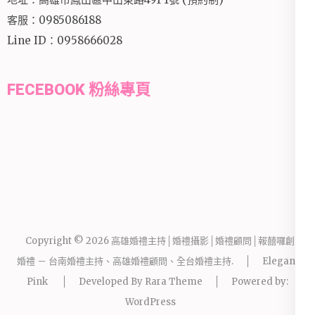
客服：0985086188
Line ID：0958666028
FECEBOOK 粉絲專頁
Copyright © 2026
高雄婚禮主持│婚禮攝影│婚禮顧問│報囍囉創意
婚禮 － 台南婚禮主持、高雄婚禮顧問、全台婚禮主持
.
Elegant
Pink
Developed By
Rara Theme
Powered by:
WordPress