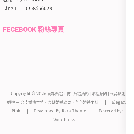
Line ID：0958666028
FECEBOOK 粉絲專頁
Copyright © 2026
高雄婚禮主持│婚禮攝影│婚禮顧問│報囍囉創意
婚禮 － 台南婚禮主持、高雄婚禮顧問、全台婚禮主持
.
Elegant
Pink
Developed By
Rara Theme
Powered by:
WordPress