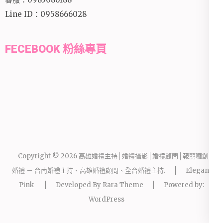
Line ID：0958666028
FECEBOOK 粉絲專頁
Copyright © 2026
高雄婚禮主持│婚禮攝影│婚禮顧問│報囍囉創意
婚禮 － 台南婚禮主持、高雄婚禮顧問、全台婚禮主持
.
Elegant
Pink
Developed By
Rara Theme
Powered by:
WordPress