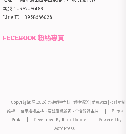
客服：0985086188
Line ID：0958666028
FECEBOOK 粉絲專頁
Copyright © 2026
高雄婚禮主持│婚禮攝影│婚禮顧問│報囍囉創意
婚禮 － 台南婚禮主持、高雄婚禮顧問、全台婚禮主持
.
Elegant
Pink
Developed By
Rara Theme
Powered by:
WordPress