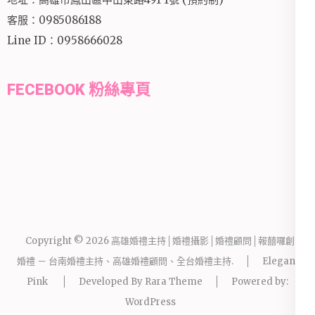
客服：0985086188
Line ID：0958666028
FECEBOOK 粉絲專頁
Copyright © 2026
高雄婚禮主持│婚禮攝影│婚禮顧問│報囍囉創意
婚禮 － 台南婚禮主持、高雄婚禮顧問、全台婚禮主持
.
Elegant
Pink
Developed By
Rara Theme
Powered by:
WordPress