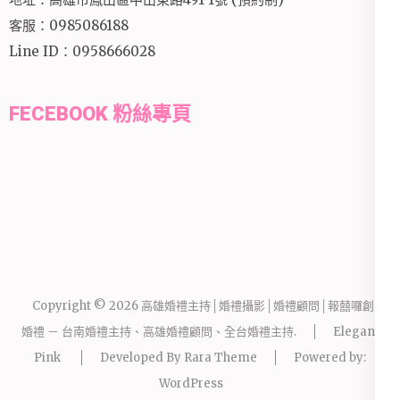
客服：0985086188
Line ID：0958666028
FECEBOOK 粉絲專頁
Copyright © 2026
高雄婚禮主持│婚禮攝影│婚禮顧問│報囍囉創意
婚禮 － 台南婚禮主持、高雄婚禮顧問、全台婚禮主持
.
Elegant
Pink
Developed By
Rara Theme
Powered by:
WordPress