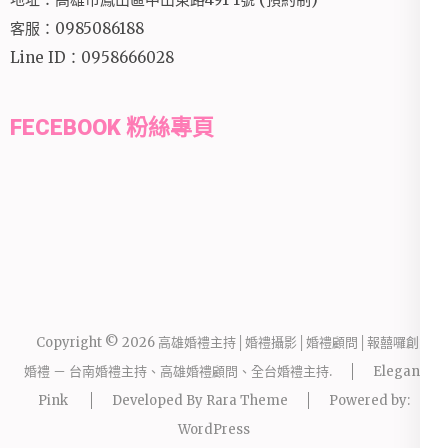
客服：0985086188
Line ID：0958666028
FECEBOOK 粉絲專頁
Copyright © 2026
高雄婚禮主持│婚禮攝影│婚禮顧問│報囍囉創意
婚禮 － 台南婚禮主持、高雄婚禮顧問、全台婚禮主持
.
Elegant
Pink
Developed By
Rara Theme
Powered by:
WordPress