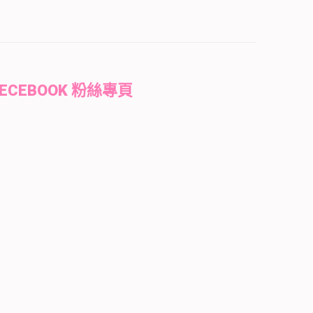
FECEBOOK 粉絲專頁