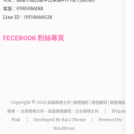
客服：0985086188
Line ID：0958666028
FECEBOOK 粉絲專頁
Copyright © 2026
高雄婚禮主持│婚禮攝影│婚禮顧問│報囍囉創意
婚禮 － 台南婚禮主持、高雄婚禮顧問、全台婚禮主持
.
Elegant
Pink
Developed By
Rara Theme
Powered by:
WordPress