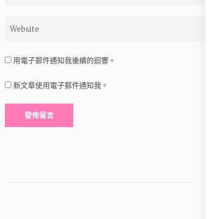
Website
用電子郵件通知我後續的迴響。
新文章使用電子郵件通知我。
Alternative: