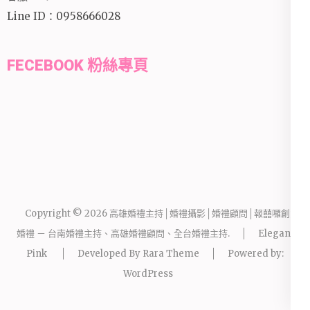
Line ID：0958666028
FECEBOOK 粉絲專頁
Copyright © 2026
高雄婚禮主持│婚禮攝影│婚禮顧問│報囍囉創意
婚禮 － 台南婚禮主持、高雄婚禮顧問、全台婚禮主持
.
Elegant
Pink
Developed By
Rara Theme
Powered by:
WordPress