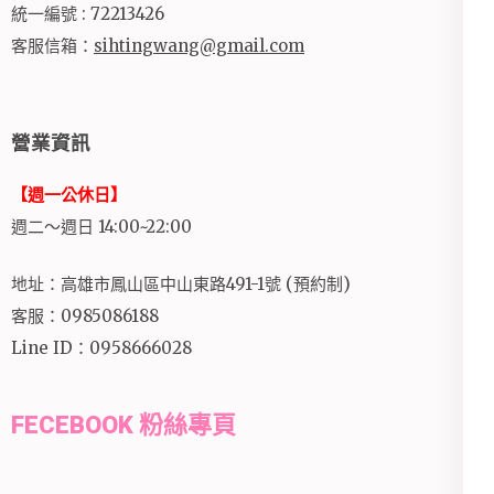
統一編號 : 72213426
客服信箱：
sihtingwang@gmail.com
營業資訊
【週一公休日】
週二～週日 14:00~22:00
地址：高雄市鳳山區中山東路491-1號 (預約制)
客服：0985086188
Line ID：0958666028
FECEBOOK 粉絲專頁