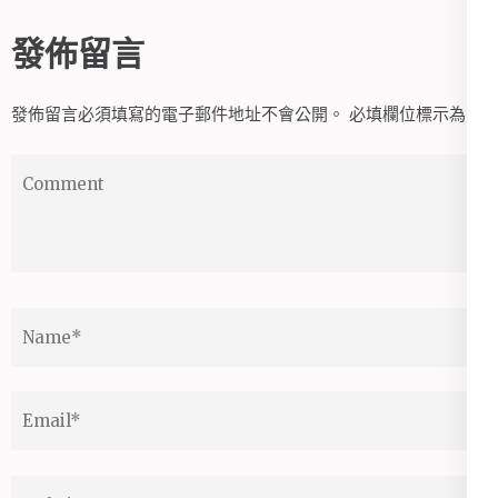
發佈留言
發佈留言必須填寫的電子郵件地址不會公開。
必填欄位標示為
*
Comment
Name
*
Email
*
Website