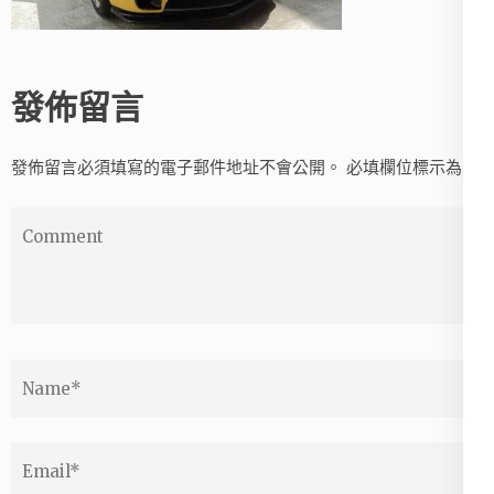
發佈留言
發佈留言必須填寫的電子郵件地址不會公開。
必填欄位標示為
*
Comment
Name
*
Email
*