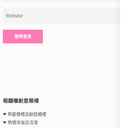
Website
Alternative:
報囍囉創意婚禮
❤ 熱愛婚禮且創造婚禮
❤ 熱情洋溢且活潑