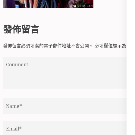
發佈留言
發佈留言必須填寫的電子郵件地址不會公開。
必填欄位標示為
*
Comment
Name
*
Email
*