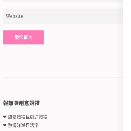
Website
Alternative:
報囍囉創意婚禮
❤ 熱愛婚禮且創造婚禮
❤ 熱情洋溢且活潑