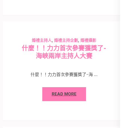
,
,
婚禮主持人
婚禮主持企劃
婚禮攝影
什麼！！力力首次參賽獲獎了-
海峽兩岸主持人大賽
什麼！！力力首次參賽獲獎了-海 …
READ MORE