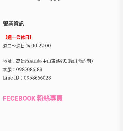
營業資訊
【週一公休日】
週二～週日 14:00~22:00
地址：高雄市鳳山區中山東路491-1號 (預約制)
客服：0985086188
Line ID：0958666028
FECEBOOK 粉絲專頁