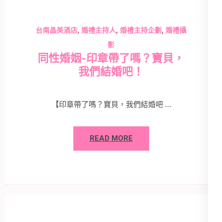
,
,
,
台南晶英酒店
婚禮主持人
婚禮主持企劃
婚禮攝
影
同性婚姻-印章帶了嗎？寶貝，
我們結婚吧！
【印章帶了嗎？寶貝，我們結婚吧 …
READ MORE