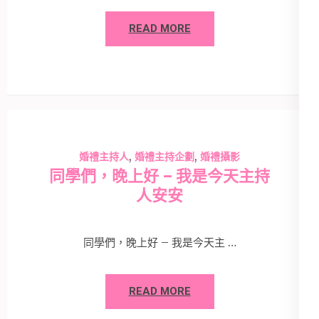
READ MORE
,
,
婚禮主持人
婚禮主持企劃
婚禮攝影
同學們，晚上好 – 我是今天主持
人安安
同學們，晚上好 – 我是今天主 …
READ MORE