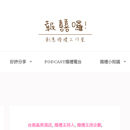
婚禮攝影│婚禮顧問
禮攝影、高雄婚禮攝影
主持、高雄婚禮顧問
好評分享
PODCAST婚禮電台
婚禮小知識
,
,
,
台南晶英酒店
婚禮主持人
婚禮主持企劃