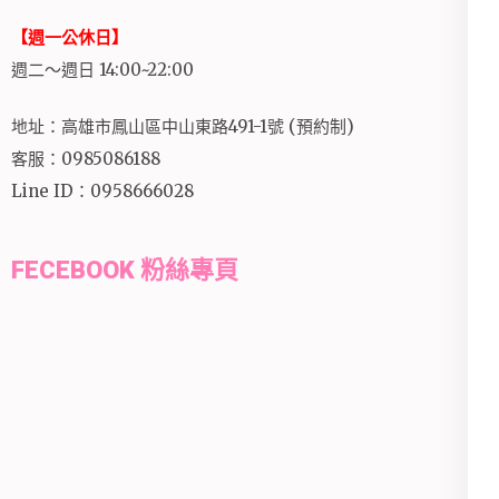
【週一公休日】
週二～週日 14:00~22:00
地址：高雄市鳳山區中山東路491-1號 (預約制)
客服：0985086188
Line ID：0958666028
FECEBOOK 粉絲專頁