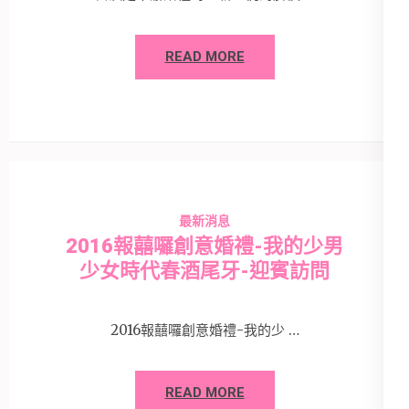
READ MORE
最新消息
2016報囍囉創意婚禮-我的少男
少女時代春酒尾牙-迎賓訪問
2016報囍囉創意婚禮-我的少 …
READ MORE