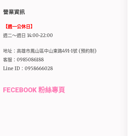
營業資訊
【週一公休日】
週二～週日 14:00~22:00
地址：高雄市鳳山區中山東路491-1號 (預約制)
客服：0985086188
Line ID：0958666028
FECEBOOK 粉絲專頁