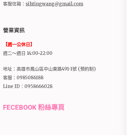
客服信箱：
sihtingwang@gmail.com
營業資訊
【週一公休日】
週二～週日 14:00~22:00
地址：高雄市鳳山區中山東路491-1號 (預約制)
客服：0985086188
Line ID：0958666028
FECEBOOK 粉絲專頁