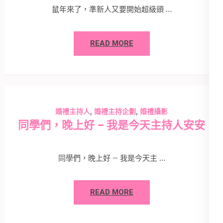
鼠年來了，準新人又要開始超級頭 …
READ MORE
,
,
婚禮主持人
婚禮主持企劃
婚禮攝影
同學們，晚上好 – 我是今天主持人安安
同學們，晚上好 – 我是今天主 …
READ MORE