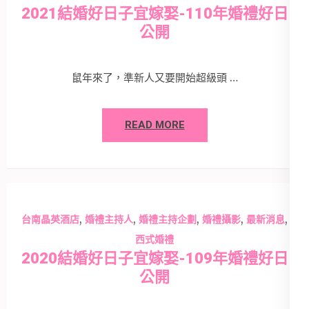
2021結婚好日子宜嫁娶-110年婚禮好日
公開
鼠年來了，準新人又要開始超級頭 …
READ MORE
,
,
,
,
,
台南晶英酒店
婚禮主持人
婚禮主持企劃
婚禮攝影
最新消息
西式婚禮
2020結婚好日子宜嫁娶-109年婚禮好日
公開