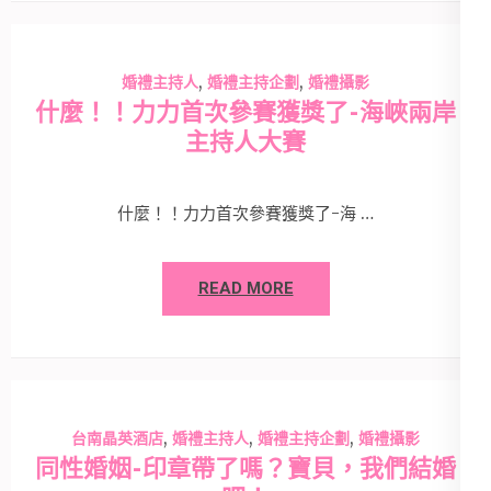
,
,
婚禮主持人
婚禮主持企劃
婚禮攝影
什麼！！力力首次參賽獲獎了-海峽兩岸
主持人大賽
什麼！！力力首次參賽獲獎了-海 …
READ MORE
,
,
,
台南晶英酒店
婚禮主持人
婚禮主持企劃
婚禮攝影
同性婚姻-印章帶了嗎？寶貝，我們結婚